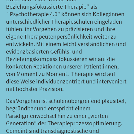
Beziehungsfokussierte Therapie" als
"Psychotherapie 4.0" können sich Kolleg:innen
unterschiedlicher Therapieschulen eingeladen
fühlen, ihr Vorgehen zu präzisieren und ihre
eigene Therapeutenpersönlichkeit weiter zu
entwickeln. Mit einem leicht verständlichen und
evidenzbasierten Gefühls- und
Beziehungskompass fokussieren wir auf die
konkreten Reaktionen unserer Patient:innen,
von Moment zu Moment. Therapie wird auf
diese Weise individuenzentriert und interveniert
mit höchster Präzision.
Das Vorgehen ist schulenübergreifend plausibel,
begründbar und entspricht einem
Paradigmenwechsel hin zu einer „vierten
Generation“ der Therapieprozessoptimierung.
Gemeint sind transdiagnostische und