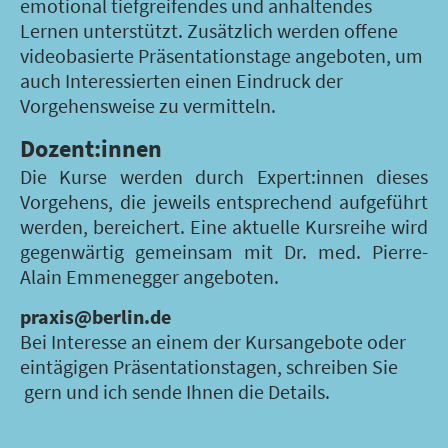
emotional tiefgreifendes und anhaltendes
Lernen unterstützt. Zusätzlich werden offene
videobasierte Präsentationstage angeboten, um
auch Interessierten einen Eindruck der
Vorgehensweise zu vermitteln.
Dozent:innen
Die Kurse werden durch Expert:innen dieses
Vorgehens, die jeweils entsprechend aufgeführt
werden, bereichert. Eine aktuelle Kursreihe wird
gegenwärtig gemeinsam mit Dr. med. Pierre-
Alain Emmenegger angeboten.
praxis@berlin.de
Bei Interesse an einem der Kursangebote oder
eintägigen Präsentationstagen, schreiben Sie
gern und ich sende Ihnen die Details.