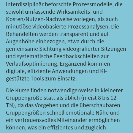
interdisziplinär beforschte Prozessmodelle, die
sowohl umfassende Wirksamkeits- und
Kosten/Nutzen-Nachweise vorlegen, als auch
minutiöse videobasierte Prozessanalysen. Die
Behandelten werden transparent und auf
Augenhöhe einbezogen, etwa durch die
gemeinsame Sichtung videografierter Sitzungen
und systematische Feedbackschleifen zur
Verlaufsoptimierung. Ergänzend kommen
digitale, effiziente Anwendungen und KI-
gestützte Tools zum Einsatz.
Die Kurse finden notwendigerweise in kleinerer
Gruppengröße statt als üblich (meist 8 bis 12
TN), da das Vorgehen und die überschaubaren
Gruppengrößen schnell emotionale Nähe und
ein vertrauensvolles Miteinander ermöglichen
können, was ein effizientes und zugleich