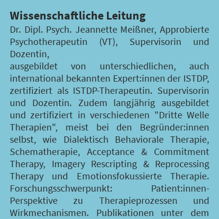
Wissenschaftliche Leitung
Dr. Dipl. Psych. Jeannette Meißner, Approbierte
Psychotherapeutin (VT), Supervisorin und
Dozentin,
ausgebildet von unterschiedlichen, auch
international bekannten Expert:innen der ISTDP,
zertifiziert als ISTDP-Therapeutin. Supervisorin
und Dozentin. Zudem langjährig ausgebildet
und zertifiziert in verschiedenen "Dritte Welle
Therapien", meist bei den Begründer:innen
selbst, wie Dialektisch Behaviorale Therapie,
Schematherapie, Acceptance & Commitment
Therapy, Imagery Rescripting & Reprocessing
Therapy und Emotionsfokussierte Therapie.
Forschungsschwerpunkt: Patient:innen-
Perspektive zu Therapieprozessen und
Wirkmechanismen. Publikationen unter dem