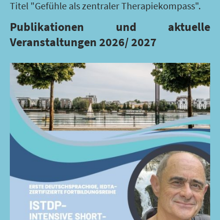
Titel "Gefühle als zentraler Therapiekompass".
Publikationen und aktuelle
Veranstaltungen 2026/ 2027